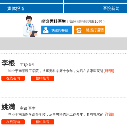
媒体报道
医院新闻
李根
主诊医生
[详细]
毕业于南阳理工学院，从事男科临床十余年，先后在多家医院进
在线咨询
预约挂号
姚满
主诊医生
[详细]
毕业于南阳医学高等学校，从事男科临床工作多年，具有扎实的
在线咨询
预约挂号