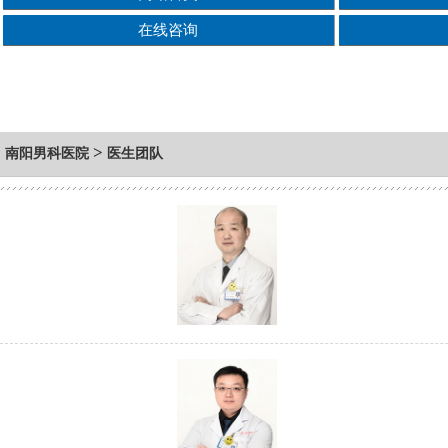
在线咨询
>
南阳男科医院
医生团队