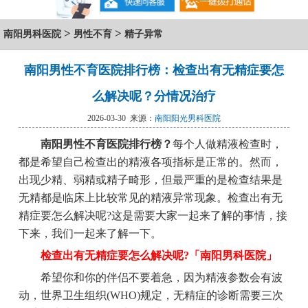
>
>
南阳男科医院
男性不育
精子异常
南阳男性不育医院排行榜：检查出有无精症要怎
么解决呢？分情况治疗
2026-03-30 来源：
南阳阳光男科医院
南阳男性不育医院排行榜？
每个人做精液检查时，
都是希望自己检查出的精液各项指标是正常的。然而，
出现少精、弱精或精子畸形，但最严重的是检查结果是
无精都是临床上比较常见的精液异常现象。检查出有无
精症要怎么解决呢?这是需要大家一起来了解的事情，接
下来，我们一起来了解一下。
检查出有无精症要怎么解决呢?「南阳男科医院」
希望你和你的伴侣不要着急，因为精液参数会有波
动，世界卫生组织(WHO)规定，无精症的诊断需要三次