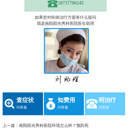
18737706242
如果您对疾病治疗方面有什么疑问
我是南阳阳光男科医院医生助理
查症状
知费用
明治疗
问客服
问客服
问客服
上一篇：
南阳阳光男科医院环境怎么样？预防死