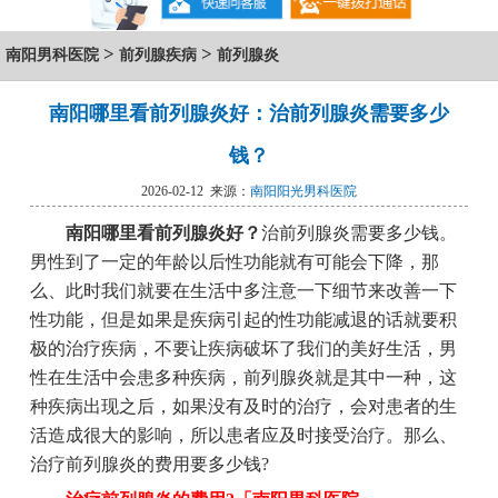
>
>
南阳男科医院
前列腺疾病
前列腺炎
南阳哪里看前列腺炎好：治前列腺炎需要多少
钱？
2026-02-12 来源：
南阳阳光男科医院
南阳哪里看前列腺炎好？
治前列腺炎需要多少钱。
男性到了一定的年龄以后性功能就有可能会下降，那
么、此时我们就要在生活中多注意一下细节来改善一下
性功能，但是如果是疾病引起的性功能减退的话就要积
极的治疗疾病，不要让疾病破坏了我们的美好生活，男
性在生活中会患多种疾病，前列腺炎就是其中一种，这
种疾病出现之后，如果没有及时的治疗，会对患者的生
活造成很大的影响，所以患者应及时接受治疗。那么、
治疗前列腺炎的费用要多少钱?