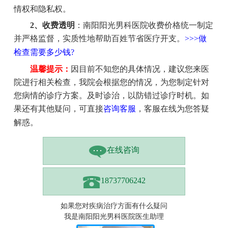
情权和隐私权。
2、收费透明
：南阳阳光男科医院收费价格统一制定
并严格监督，实质性地帮助百姓节省医疗开支。
>>>做
检查需要多少钱?
温馨提示：
因目前不知您的具体情况，建议您来医
院进行相关检查，我院会根据您的情况，为您制定针对
您病情的诊疗方案。及时诊治，以防错过诊疗时机。如
果还有其他疑问，可直接
咨询客服
，客服在线为您答疑
解惑。
在线咨询
18737706242
如果您对疾病治疗方面有什么疑问
我是南阳阳光男科医院医生助理