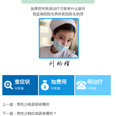
如果您对疾病治疗方面有什么疑问
我是南阳阳光男科医院医生助理
查症状
知费用
明治疗
问客服
问客服
问客服
上一篇：
男性少精原因有哪些
下一篇：
男性少精症病因有哪些？