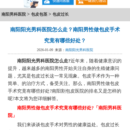
>
>
南阳男科医院
包皮包茎
包皮过长
南阳阳光男科医院怎么走？南阳男性做包皮手术
究竟有哪些好处？
2026-01-09 来源：
南阳阳光男科医院
南阳阳光男科医院怎么走?
近年来，随着健康意识的
提升，越来越多的南阳男性开始关注自身的生殖健康问
题，尤其是包皮过长这一常见现象。包皮手术作为一种
简单、的治疗方式，备受关注。那么，南阳男性做包皮
手术究竟有哪些好处?南阳割包皮医院的排名又是怎样的
呢?本文将为您详细解答。
南阳男性做包皮手术究竟有哪些好处?「南阳男科医
院」
我们来谈谈包皮手术对男性的健康益处。包皮过长